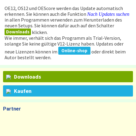
OE12, OS12 und OEScore werden das Update automatisch
erkennen. Sie können auch die Funktion
Nach Updates suchen
in allen Programmen verwenden zum Herunterladen des
neuen Setups. Sie können dafür auch auf den Schalter
Downloads
klicken.
Wie immer, verhält sich das Programm als Trial-Version,
solange Sie keine gültige V12-Lizenz haben. Updates oder
Online-shop
neue Lizenzen können im
oder direkt beim
Autor bestellt werden.
Downloads
Kaufen
Partner